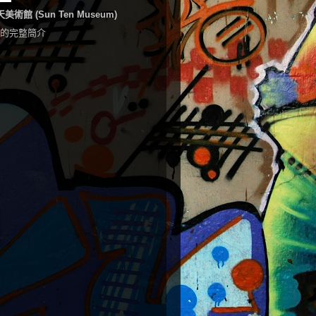
美術館 (Sun Ten Museum)
的完整簡介