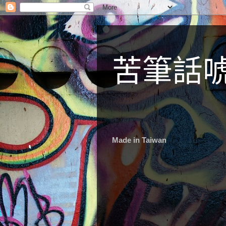
苦筆話
Made in Taiwan